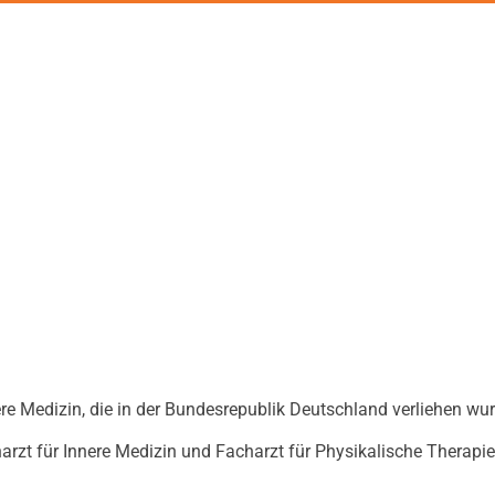
ere Medizin, die in der Bundesrepublik Deutschland verliehen wur
t für Innere Medizin und Facharzt für Physikalische Therapie 