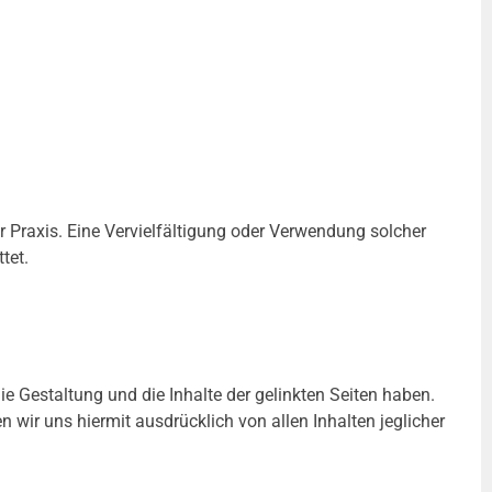
er Praxis. Eine Vervielfältigung oder Verwendung solcher
tet.
die Gestaltung und die Inhalte der gelinkten Seiten haben.
en wir uns hiermit ausdrücklich von allen Inhalten jeglicher