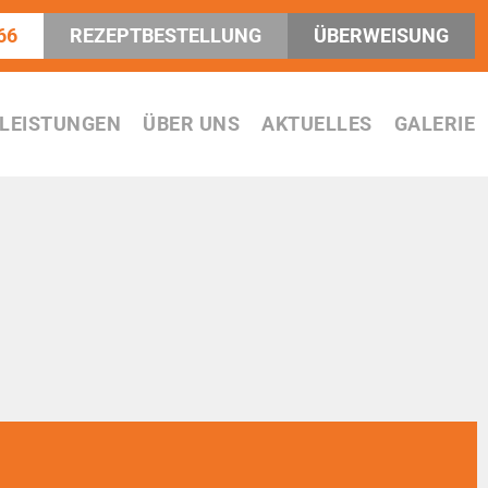
66
REZEPTBESTELLUNG
ÜBERWEISUNG
LEISTUNGEN
ÜBER UNS
AKTUELLES
GALERIE