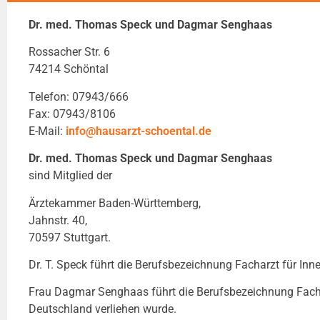
Dr. med. Thomas Speck und Dagmar Senghaas
Rossacher Str. 6
74214 Schöntal
Telefon: 07943/666
Fax: 07943/8106
E-Mail:
info@hausarzt-schoental.de
Dr. med. Thomas Speck und Dagmar Senghaas
sind Mitglied der
Ärztekammer Baden-Württemberg,
Jahnstr. 40,
70597 Stuttgart.
Dr. T. Speck führt die Berufsbezeichnung Facharzt für Inn
Frau Dagmar Senghaas führt die Berufsbezeichnung Facharz
Deutschland verliehen wurde.