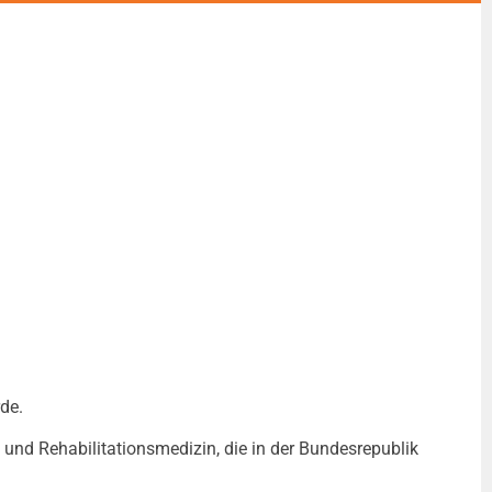
de.
und Rehabilitationsmedizin, die in der Bundesrepublik