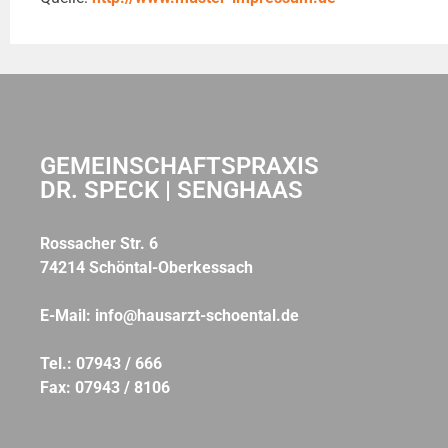
GEMEINSCHAFTSPRAXIS
DR. SPECK | SENGHAAS
Rossacher Str. 6
74214 Schöntal-Oberkessach
E-Mail:
info@hausarzt-schoental.de
Tel.: 07943 / 666
Fax: 07943 / 8106