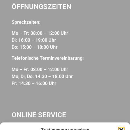
ÖFFNUNGSZEITEN
Sprechzeiten:
Mo – Fr: 08:00 – 12:00 Uhr
Di: 16:00 – 19:00 Uhr
Do: 15:00 – 18:00 Uhr
Telefonische Terminvereinbarung:
Mo – Fr: 08:00 – 12:00 Uhr
Mo, Di, Do: 14:30 – 18:00 Uhr
Fr: 14:30 – 16:00 Uhr
ONLINE SERVICE
Zustimmung verwalten