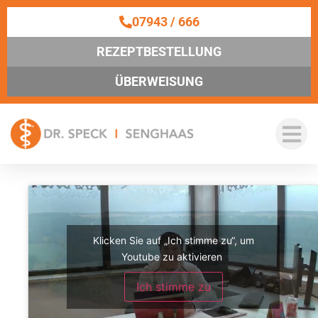
07943 / 666
REZEPTBESTELLUNG
ÜBERWEISUNG
Klicken Sie auf „Ich stimme zu“, um
Youtube zu aktivieren
Ich stimme zu