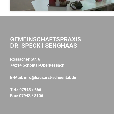
GEMEINSCHAFTSPRAXIS
DR. SPECK | SENGHAAS
Rossacher Str. 6
74214 Schöntal-Oberkessach
E-Mail:
info@hausarzt-schoental.de
Tel.: 07943 / 666
Fax: 07943 / 8106